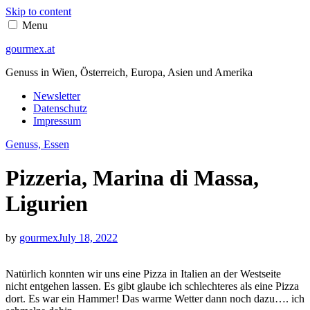
Skip to content
Menu
gourmex.at
Genuss in Wien, Österreich, Europa, Asien und Amerika
Newsletter
Datenschutz
Impressum
Genuss, Essen
Pizzeria, Marina di Massa,
Ligurien
by
gourmex
July 18, 2022
Natürlich konnten wir uns eine Pizza in Italien an der Westseite
nicht entgehen lassen. Es gibt glaube ich schlechteres als eine Pizza
dort. Es war ein Hammer! Das warme Wetter dann noch dazu…. ich